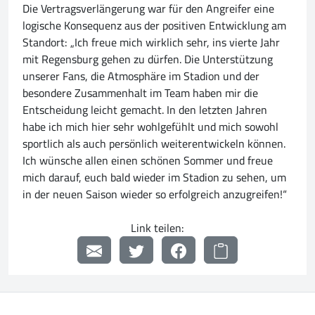
Die Vertragsverlängerung war für den Angreifer eine
logische Konsequenz aus der positiven Entwicklung am
Standort: „Ich freue mich wirklich sehr, ins vierte Jahr
mit Regensburg gehen zu dürfen. Die Unterstützung
unserer Fans, die Atmosphäre im Stadion und der
besondere Zusammenhalt im Team haben mir die
Entscheidung leicht gemacht. In den letzten Jahren
habe ich mich hier sehr wohlgefühlt und mich sowohl
sportlich als auch persönlich weiterentwickeln können.
Ich wünsche allen einen schönen Sommer und freue
mich darauf, euch bald wieder im Stadion zu sehen, um
in der neuen Saison wieder so erfolgreich anzugreifen!“
Link teilen: