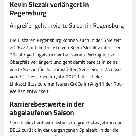
Kevin Slezak verlängert in
Regensburg
Angreifer geht in vierte Saison in Regensburg.
Die Eisbären Regensburg können auch in der Spielzeit
2026/27 auf die Dienste von Kevin Slezak zählen. Der
25-jährige Flügelstürmer hat seinen Vertrag in der
Oberpfalz verlängert und geht damit bereits in seine
vierte Saison für die Domstädter. Seit seinem Wechsel
vom SC Riessersee im Jahr 2023 hat sich der
Linksschütze zu einer festen Größe im Angriff der Rot-
Weißen entwickelt.
Karrierebestwerte in der
abgelaufenen Saison
Slezak blickt auf sein bisher erfolgreichstes Jahr in der
DEL2 zurück. In der vergangenen Spielzeit, in der die