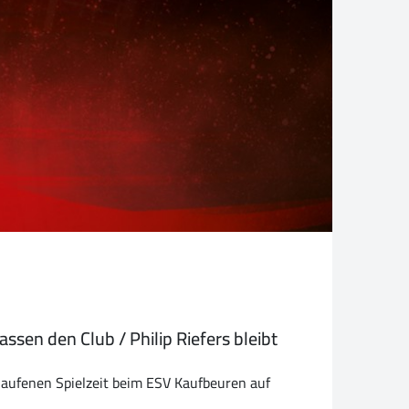
sen den Club / Philip Riefers bleibt
elaufenen Spielzeit beim ESV Kaufbeuren auf