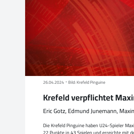
26.04.2024
Bild: Krefeld Pinguine
Krefeld verpflichtet Max
Eric Gotz, Edmund Junemann, Maximil
Die Krefeld Pinguine haben U24-Spieler Maxi
22 Punkte in 43 Spielen und erreichte mit de