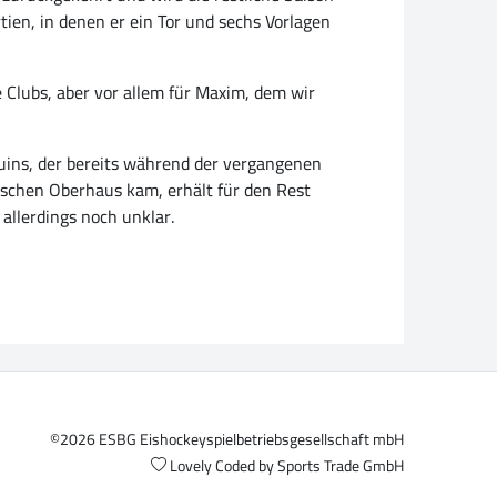
ien, in denen er ein Tor und sechs Vorlagen
 Clubs, aber vor allem für Maxim, dem wir
uins, der bereits während der vergangenen
utschen Oberhaus kam, erhält für den Rest
allerdings noch unklar.
©2026 ESBG Eishockeyspielbetriebsgesellschaft mbH
Lovely Coded by
Sports Trade GmbH