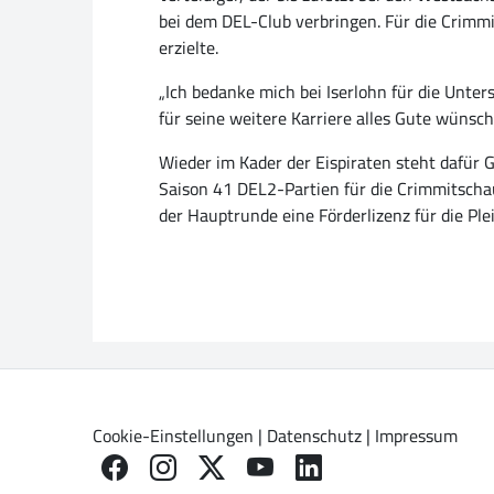
bei dem DEL-Club verbringen. Für die Crimmi
erzielte.
„Ich bedanke mich bei Iserlohn für die Unte
für seine weitere Karriere alles Gute wünsc
Wieder im Kader der Eispiraten steht dafür
Saison 41 DEL2-Partien für die Crimmitschau
der Hauptrunde eine Förderlizenz für die Ple
Cookie-Einstellungen
|
Datenschutz
|
Impressum