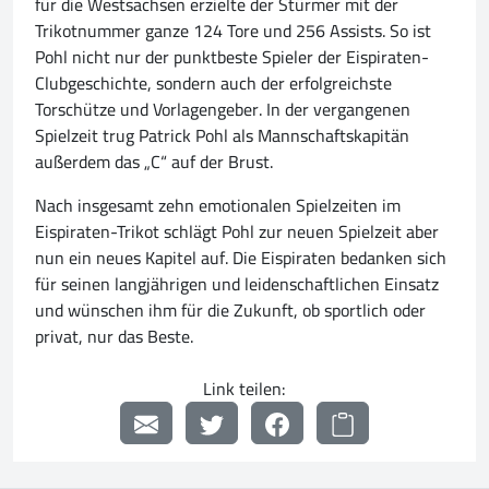
für die Westsachsen erzielte der Stürmer mit der
Trikotnummer ganze 124 Tore und 256 Assists. So ist
Pohl nicht nur der punktbeste Spieler der Eispiraten-
Clubgeschichte, sondern auch der erfolgreichste
Torschütze und Vorlagengeber. In der vergangenen
Spielzeit trug Patrick Pohl als Mannschaftskapitän
außerdem das „C“ auf der Brust.
Nach insgesamt zehn emotionalen Spielzeiten im
Eispiraten-Trikot schlägt Pohl zur neuen Spielzeit aber
nun ein neues Kapitel auf. Die Eispiraten bedanken sich
für seinen langjährigen und leidenschaftlichen Einsatz
und wünschen ihm für die Zukunft, ob sportlich oder
privat, nur das Beste.
Link teilen: