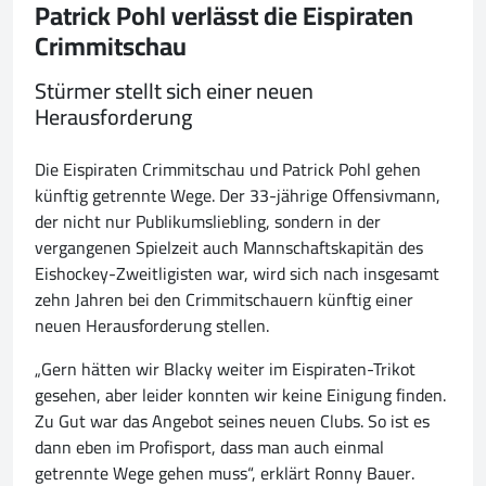
Patrick Pohl verlässt die Eispiraten
Crimmitschau
Stürmer stellt sich einer neuen
Herausforderung
Die Eispiraten Crimmitschau und Patrick Pohl gehen
künftig getrennte Wege. Der 33-jährige Offensivmann,
der nicht nur Publikumsliebling, sondern in der
vergangenen Spielzeit auch Mannschaftskapitän des
Eishockey-Zweitligisten war, wird sich nach insgesamt
zehn Jahren bei den Crimmitschauern künftig einer
neuen Herausforderung stellen.
„Gern hätten wir Blacky weiter im Eispiraten-Trikot
gesehen, aber leider konnten wir keine Einigung finden.
Zu Gut war das Angebot seines neuen Clubs. So ist es
dann eben im Profisport, dass man auch einmal
getrennte Wege gehen muss“, erklärt Ronny Bauer.