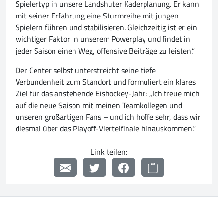
Spielertyp in unsere Landshuter Kaderplanung. Er kann
mit seiner Erfahrung eine Sturmreihe mit jungen
Spielern führen und stabilisieren. Gleichzeitig ist er ein
wichtiger Faktor in unserem Powerplay und findet in
jeder Saison einen Weg, offensive Beiträge zu leisten.“
Der Center selbst unterstreicht seine tiefe
Verbundenheit zum Standort und formuliert ein klares
Ziel für das anstehende Eishockey-Jahr: „Ich freue mich
auf die neue Saison mit meinen Teamkollegen und
unseren großartigen Fans – und ich hoffe sehr, dass wir
diesmal über das Playoff-Viertelfinale hinauskommen.“
Link teilen: