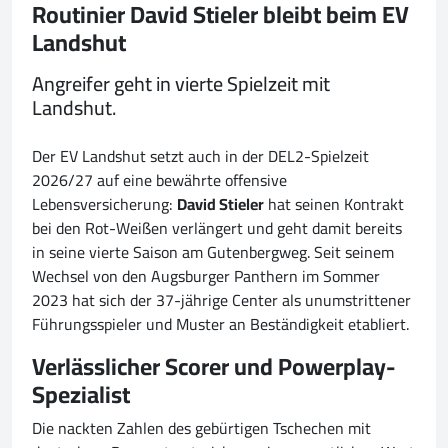
Routinier David Stieler bleibt beim EV
Landshut
Angreifer geht in vierte Spielzeit mit
Landshut.
Der EV Landshut setzt auch in der DEL2-Spielzeit
2026/27 auf eine bewährte offensive
Lebensversicherung:
David Stieler
hat seinen Kontrakt
bei den Rot-Weißen verlängert und geht damit bereits
in seine vierte Saison am Gutenbergweg. Seit seinem
Wechsel von den Augsburger Panthern im Sommer
2023 hat sich der 37-jährige Center als unumstrittener
Führungsspieler und Muster an Beständigkeit etabliert.
Verlässlicher Scorer und Powerplay-
Spezialist
Die nackten Zahlen des gebürtigen Tschechen mit