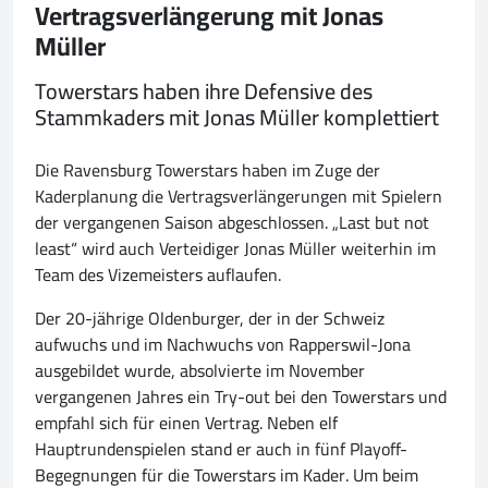
Vertragsverlängerung mit Jonas
Müller
Towerstars haben ihre Defensive des
Stammkaders mit Jonas Müller komplettiert
Die Ravensburg Towerstars haben im Zuge der
Kaderplanung die Vertragsverlängerungen mit Spielern
der vergangenen Saison abgeschlossen. „Last but not
least“ wird auch Verteidiger Jonas Müller weiterhin im
Team des Vizemeisters auflaufen.
Der 20-jährige Oldenburger, der in der Schweiz
aufwuchs und im Nachwuchs von Rapperswil-Jona
ausgebildet wurde, absolvierte im November
vergangenen Jahres ein Try-out bei den Towerstars und
empfahl sich für einen Vertrag. Neben elf
Hauptrundenspielen stand er auch in fünf Playoff-
Begegnungen für die Towerstars im Kader. Um beim