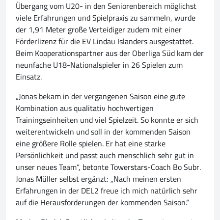
Übergang vom U20- in den Seniorenbereich möglichst
viele Erfahrungen und Spielpraxis zu sammeln, wurde
der 1,91 Meter große Verteidiger zudem mit einer
Förderlizenz für die EV Lindau Islanders ausgestattet.
Beim Kooperationspartner aus der Oberliga Süd kam der
neunfache U18-Nationalspieler in 26 Spielen zum
Einsatz.
„Jonas bekam in der vergangenen Saison eine gute
Kombination aus qualitativ hochwertigen
Trainingseinheiten und viel Spielzeit. So konnte er sich
weiterentwickeln und soll in der kommenden Saison
eine größere Rolle spielen. Er hat eine starke
Persönlichkeit und passt auch menschlich sehr gut in
unser neues Team“, betonte Towerstars-Coach Bo Subr.
Jonas Müller selbst ergänzt: „Nach meinen ersten
Erfahrungen in der DEL2 freue ich mich natürlich sehr
auf die Herausforderungen der kommenden Saison.“