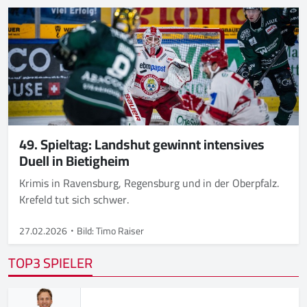
49. Spieltag: Landshut gewinnt intensives
Duell in Bietigheim
Krimis in Ravensburg, Regensburg und in der Oberpfalz.
Krefeld tut sich schwer.
27.02.2026
Bild: Timo Raiser
TOP3 SPIELER