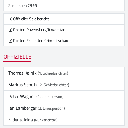
Zuschauer: 2996
Offzieller Spielbericht
Roster: Ravensburg Towerstars
Roster: Eispiraten Crimmitschau
OFFIZIELLE
Thomas Kalnik
(1. Schiedsrichter)
Markus Schütz
(2. Schiedsrichter)
Peter Wagner
(1. Linesperson)
Jan Lamberger
(2. Linesperson)
Nidens, Irina
(Punktrichter)