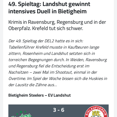
49. Spieltag: Landshut gewinnt
intensives Duell in Bietigheim
Krimis in Ravensburg, Regensburg und in der
Oberpfalz. Krefeld tut sich schwer.
Der 49. Spieltag der DEL2 hatte es in sich:
Tabellenführer Krefeld musste in Kaufbeuren lange
zittern, Rosenheim und Landshut setzten sich in
torreichen Begegnungen durch. In Weiden, Ravensburg
und Regensburg fiel die Entscheidung erst im
Nachsitzen – zwei Mal im Shootout, einmal in der
Overtime. Im Spiel der Woche bissen sich die Huskies in
der Lausitz die Zähne aus…
Bietigheim Steelers – EV Landshut
3 - 6