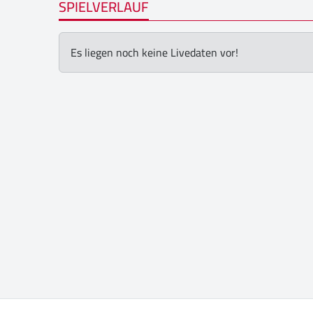
SPIELVERLAUF
Es liegen noch keine Livedaten vor!