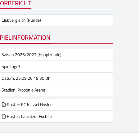
ORBERICHT
Clubvergleich (Runde)
PIELINFORMATION
Saison 2026/2027 (Hauptrunde)
Spieltag: 3
Datum: 25.09.26 19:30 Uhr
Stadion:
Probonio Arena
Roster: EC Kassel Huskies
Roster: Lausitzer Füchse