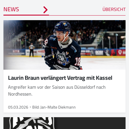
NEWS
ÜBERSICHT
Laurin Braun verlängert Vertrag mit Kassel
Angreifer kam vor der Saison aus Düsseldorf nach
Nordhessen.
05.03.2026
Bild: Jan-Malte Diekmann