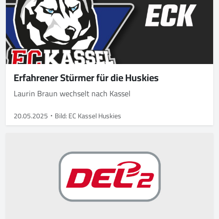
Erfahrener Stürmer für die Huskies
Laurin Braun wechselt nach Kassel
20.05.2025
Bild: EC Kassel Huskies