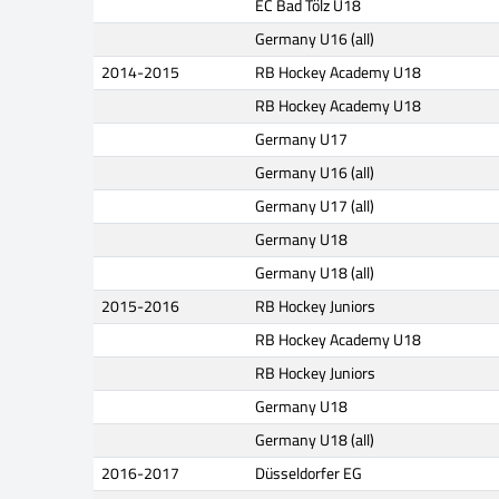
EC Bad Tölz U18
Germany U16 (all)
2014-2015
RB Hockey Academy U18
RB Hockey Academy U18
Germany U17
Germany U16 (all)
Germany U17 (all)
Germany U18
Germany U18 (all)
2015-2016
RB Hockey Juniors
RB Hockey Academy U18
RB Hockey Juniors
Germany U18
Germany U18 (all)
2016-2017
Düsseldorfer EG