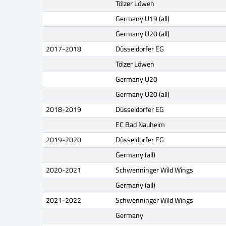
Tölzer Löwen
Germany U19 (all)
Germany U20 (all)
2017-2018
Düsseldorfer EG
Tölzer Löwen
Germany U20
Germany U20 (all)
2018-2019
Düsseldorfer EG
EC Bad Nauheim
2019-2020
Düsseldorfer EG
Germany (all)
2020-2021
Schwenninger Wild Wings
Germany (all)
2021-2022
Schwenninger Wild Wings
Germany