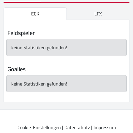
ECK
LFX
Feldspieler
keine Statistiken gefunden!
Goalies
keine Statistiken gefunden!
Cookie-Einstellungen
|
Datenschutz
|
Impressum