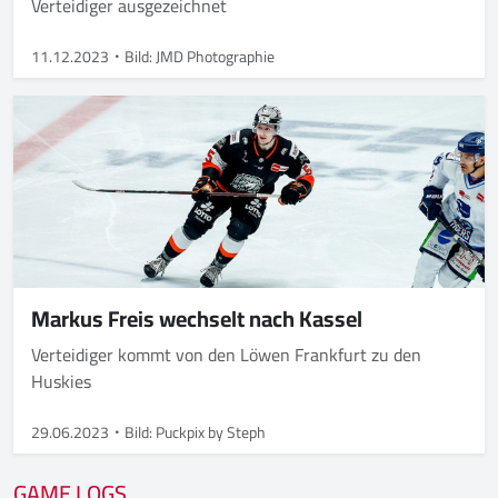
Verteidiger ausgezeichnet
11.12.2023
Bild: JMD Photographie
Markus Freis wechselt nach Kassel
Verteidiger kommt von den Löwen Frankfurt zu den
Huskies
29.06.2023
Bild: Puckpix by Steph
GAME LOGS