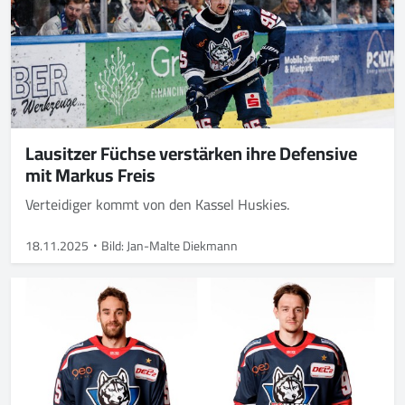
Lausitzer Füchse verstärken ihre Defensive
mit Markus Freis
Verteidiger kommt von den Kassel Huskies.
18.11.2025
Bild: Jan-Malte Diekmann