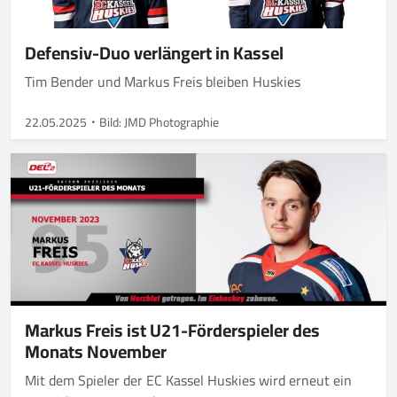
Defensiv-Duo verlängert in Kassel
Tim Bender und Markus Freis bleiben Huskies
22.05.2025
Bild: JMD Photographie
Markus Freis ist U21-Förderspieler des
Monats November
Mit dem Spieler der EC Kassel Huskies wird erneut ein