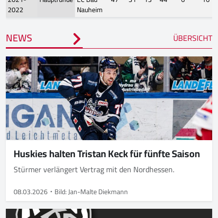
2022
Nauheim
NEWS
ÜBERSICHT
Huskies halten Tristan Keck für fünfte Saison
Stürmer verlängert Vertrag mit den Nordhessen.
08.03.2026
Bild: Jan-Malte Diekmann