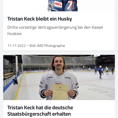
Tristan Keck bleibt ein Husky
Dritte vorzeitige Vertragsverlängerung bei den Kassel
Huskies
11.11.2022
Bild: JMD Photographie
Tristan Keck hat die deutsche
Staatsbürgerschaft erhalten