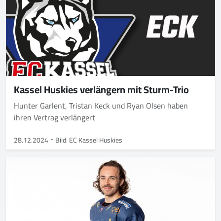
Kassel Huskies verlängern mit Sturm-Trio
Hunter Garlent, Tristan Keck und Ryan Olsen haben
ihren Vertrag verlängert
28.12.2024
Bild: EC Kassel Huskies