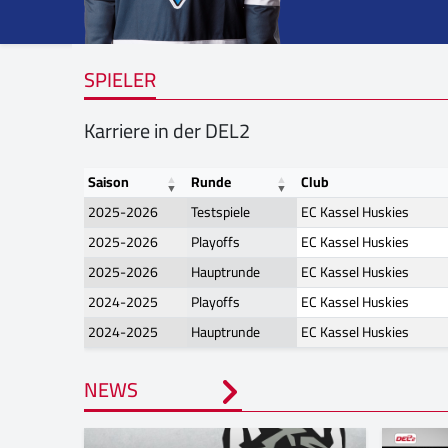
SPIELER
Karriere in der DEL2
Saison
Runde
Club
2025-2026
Testspiele
EC Kassel Huskies
2025-2026
Playoffs
EC Kassel Huskies
2025-2026
Hauptrunde
EC Kassel Huskies
2024-2025
Playoffs
EC Kassel Huskies
2024-2025
Hauptrunde
EC Kassel Huskies
NEWS