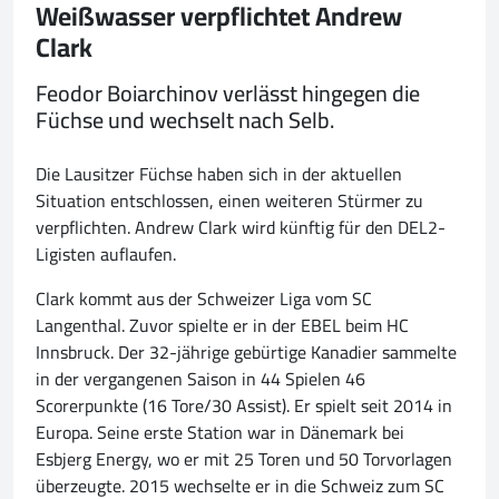
Weißwasser verpflichtet Andrew
Clark
Feodor Boiarchinov verlässt hingegen die
Füchse und wechselt nach Selb.
Die Lausitzer Füchse haben sich in der aktuellen
Situation entschlossen, einen weiteren Stürmer zu
verpflichten. Andrew Clark wird künftig für den DEL2-
Ligisten auflaufen.
Clark kommt aus der Schweizer Liga vom SC
Langenthal. Zuvor spielte er in der EBEL beim HC
Innsbruck. Der 32-jährige gebürtige Kanadier sammelte
in der vergangenen Saison in 44 Spielen 46
Scorerpunkte (16 Tore/30 Assist). Er spielt seit 2014 in
Europa. Seine erste Station war in Dänemark bei
Esbjerg Energy, wo er mit 25 Toren und 50 Torvorlagen
überzeugte. 2015 wechselte er in die Schweiz zum SC