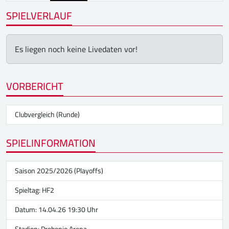
SPIELVERLAUF
Es liegen noch keine Livedaten vor!
VORBERICHT
Clubvergleich (Runde)
SPIELINFORMATION
Saison 2025/2026 (Playoffs)
Spieltag: HF2
Datum: 14.04.26 19:30 Uhr