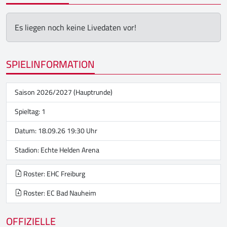
Es liegen noch keine Livedaten vor!
SPIELINFORMATION
Saison 2026/2027 (Hauptrunde)
Spieltag: 1
Datum: 18.09.26 19:30 Uhr
Stadion:
Echte Helden Arena
Roster: EHC Freiburg
Roster: EC Bad Nauheim
OFFIZIELLE