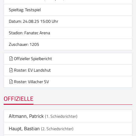
Spieltag: Testspiel
Datum: 24.08.25 15:00 Uhr
Stadion:
Fanatec Arena
Zuschauer: 1205
Offzieller Spielbericht
Roster: EV Landshut
Roster: Villacher SV
OFFIZIELLE
Altmann, Patrick
(1. Schiedsrichter)
Haupt, Bastian
(2. Schiedsrichter)