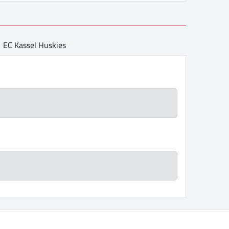
EC Kassel Huskies