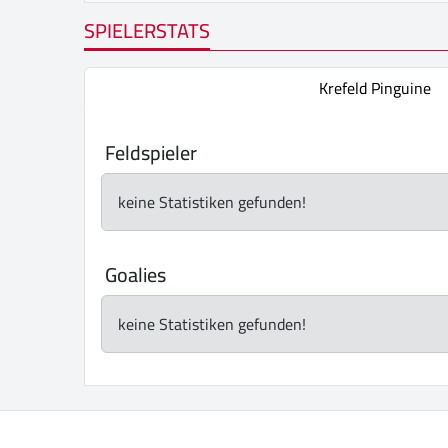
SPIELERSTATS
Krefeld Pinguine
Feldspieler
keine Statistiken gefunden!
Goalies
keine Statistiken gefunden!