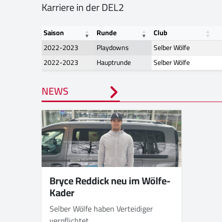
Karriere in der DEL2
Saison
Runde
Club
2022-2023
Playdowns
Selber Wölfe
2022-2023
Hauptrunde
Selber Wölfe
NEWS
Bryce Reddick neu im Wölfe-
Kader
Selber Wölfe haben Verteidiger
verpflichtet