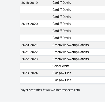
2018-2019
Cardiff Devils
Cardiff Devils
Cardiff Devils
2019-2020
Cardiff Devils
Cardiff Devils
Cardiff Devils
2020-2021
Greenville Swamp Rabbits
2021-2022
Greenville Swamp Rabbits
2022-2023
Greenville Swamp Rabbits
Selber Wölfe
2023-2024
Glasgow Clan
Glasgow Clan
Player statistics ©
www.eliteprospects.com