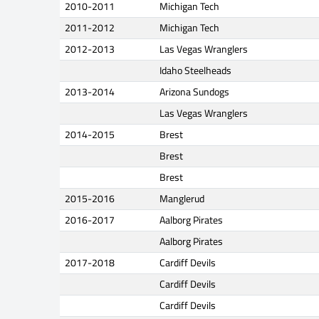
2010-2011
Michigan Tech
2011-2012
Michigan Tech
2012-2013
Las Vegas Wranglers
Idaho Steelheads
2013-2014
Arizona Sundogs
Las Vegas Wranglers
2014-2015
Brest
Brest
Brest
2015-2016
Manglerud
2016-2017
Aalborg Pirates
Aalborg Pirates
2017-2018
Cardiff Devils
Cardiff Devils
Cardiff Devils