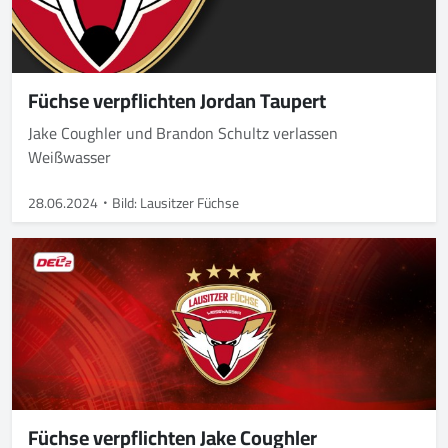
Füchse verpflichten Jordan Taupert
Jake Coughler und Brandon Schultz verlassen
Weißwasser
28.06.2024
Bild: Lausitzer Füchse
Füchse verpflichten Jake Coughler