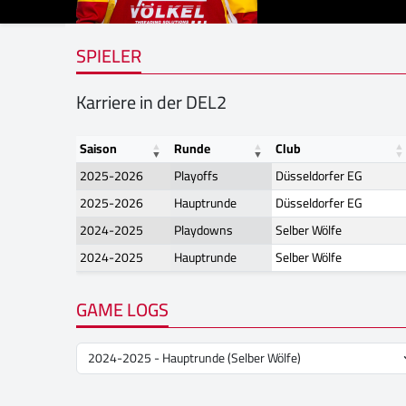
SPIELER
Karriere in der DEL2
Saison
Runde
Club
2025-2026
Playoffs
Düsseldorfer EG
2025-2026
Hauptrunde
Düsseldorfer EG
2024-2025
Playdowns
Selber Wölfe
2024-2025
Hauptrunde
Selber Wölfe
GAME LOGS