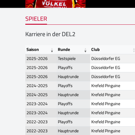
SPIELER
Karriere in der DEL2
Saison
Runde
Club
2025-2026
Testspiele
Düsseldorfer EG
2025-2026
Playoffs
Düsseldorfer EG
2025-2026
Hauptrunde
Düsseldorfer EG
2024-2025
Playoffs
Krefeld Pinguine
2024-2025
Hauptrunde
Krefeld Pinguine
2023-2024
Playoffs
Krefeld Pinguine
2023-2024
Hauptrunde
Krefeld Pinguine
2022-2023
Playoffs
Krefeld Pinguine
2022-2023
Hauptrunde
Krefeld Pinguine