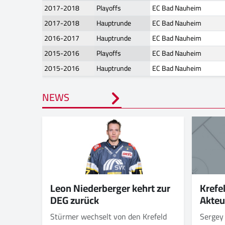
2017-2018
Playoffs
EC Bad Nauheim
2017-2018
Hauptrunde
EC Bad Nauheim
2016-2017
Hauptrunde
EC Bad Nauheim
2015-2016
Playoffs
EC Bad Nauheim
2015-2016
Hauptrunde
EC Bad Nauheim
NEWS
Krefe
Leon Niederberger kehrt zur
Akteu
DEG zurück
Sergey
Stürmer wechselt von den Krefeld