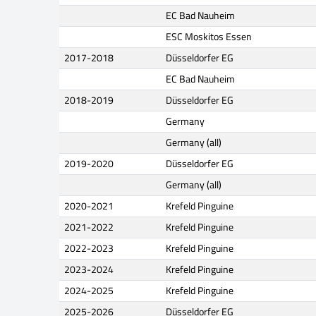
EC Bad Nauheim
ESC Moskitos Essen
2017-2018
Düsseldorfer EG
EC Bad Nauheim
2018-2019
Düsseldorfer EG
Germany
Germany (all)
2019-2020
Düsseldorfer EG
Germany (all)
2020-2021
Krefeld Pinguine
2021-2022
Krefeld Pinguine
2022-2023
Krefeld Pinguine
2023-2024
Krefeld Pinguine
2024-2025
Krefeld Pinguine
2025-2026
Düsseldorfer EG