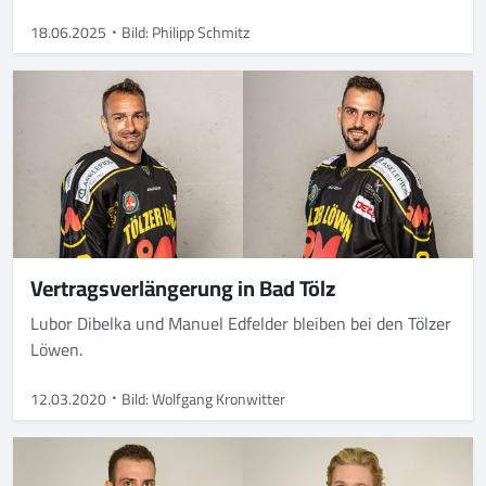
18.06.2025
Bild: Philipp Schmitz
Vertragsverlängerung in Bad Tölz
Lubor Dibelka und Manuel Edfelder bleiben bei den Tölzer
Löwen.
12.03.2020
Bild: Wolfgang Kronwitter