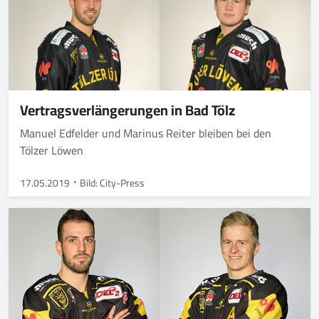
Vertragsverlängerungen in Bad Tölz
Manuel Edfelder und Marinus Reiter bleiben bei den
Tölzer Löwen
17.05.2019
Bild: City-Press