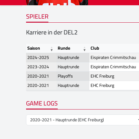
SPIELER
Karriere in der DEL2
Saison
Runde
Club
2024-2025
Hauptrunde
Eispiraten Crimmitschau
2023-2024
Hauptrunde
Eispiraten Crimmitschau
2020-2021
Playoffs
EHC Freiburg
2020-2021
Hauptrunde
EHC Freiburg
GAME LOGS