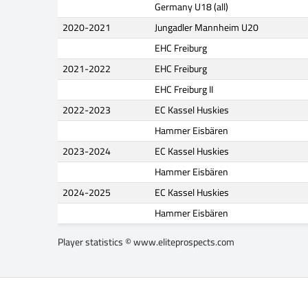
Germany U18 (all)
2020-2021
Jungadler Mannheim U20
EHC Freiburg
2021-2022
EHC Freiburg
EHC Freiburg II
2022-2023
EC Kassel Huskies
Hammer Eisbären
2023-2024
EC Kassel Huskies
Hammer Eisbären
2024-2025
EC Kassel Huskies
Hammer Eisbären
Player statistics ©
www.eliteprospects.com