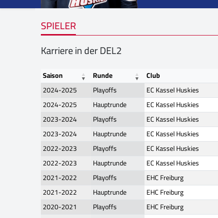
SPIELER
Karriere in der DEL2
Saison
Runde
Club
2024-2025
Playoffs
EC Kassel Huskies
2024-2025
Hauptrunde
EC Kassel Huskies
2023-2024
Playoffs
EC Kassel Huskies
2023-2024
Hauptrunde
EC Kassel Huskies
2022-2023
Playoffs
EC Kassel Huskies
2022-2023
Hauptrunde
EC Kassel Huskies
2021-2022
Playoffs
EHC Freiburg
2021-2022
Hauptrunde
EHC Freiburg
2020-2021
Playoffs
EHC Freiburg