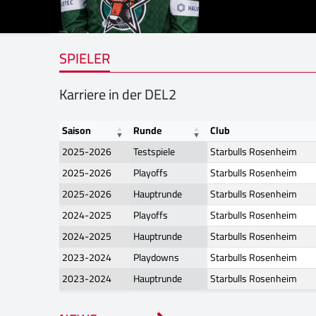
SPIELER
Karriere in der DEL2
Saison
Runde
Club
2025-2026
Testspiele
Starbulls Rosenheim
2025-2026
Playoffs
Starbulls Rosenheim
2025-2026
Hauptrunde
Starbulls Rosenheim
2024-2025
Playoffs
Starbulls Rosenheim
2024-2025
Hauptrunde
Starbulls Rosenheim
2023-2024
Playdowns
Starbulls Rosenheim
2023-2024
Hauptrunde
Starbulls Rosenheim