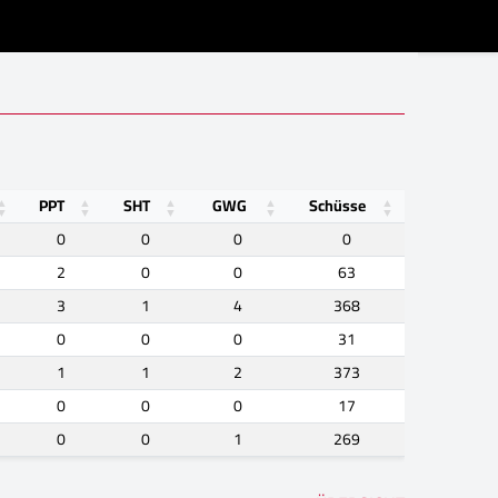
PPT
SHT
GWG
Schüsse
0
0
0
0
2
0
0
63
3
1
4
368
0
0
0
31
1
1
2
373
0
0
0
17
0
0
1
269