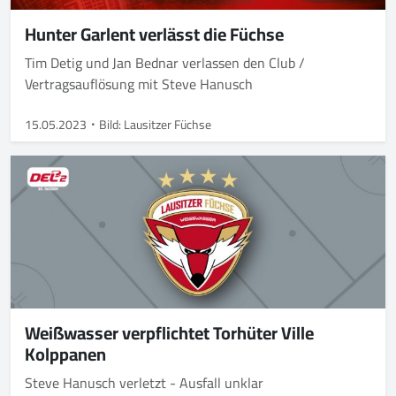
Hunter Garlent verlässt die Füchse
Tim Detig und Jan Bednar verlassen den Club /
Vertragsauflösung mit Steve Hanusch
15.05.2023
Bild: Lausitzer Füchse
Weißwasser verpflichtet Torhüter Ville
Kolppanen
Steve Hanusch verletzt - Ausfall unklar