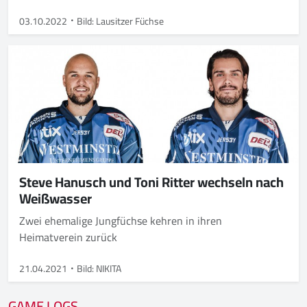
03.10.2022
Bild: Lausitzer Füchse
Steve Hanusch und Toni Ritter wechseln nach
Weißwasser
Zwei ehemalige Jungfüchse kehren in ihren
Heimatverein zurück
21.04.2021
Bild: NIKITA
GAME LOGS