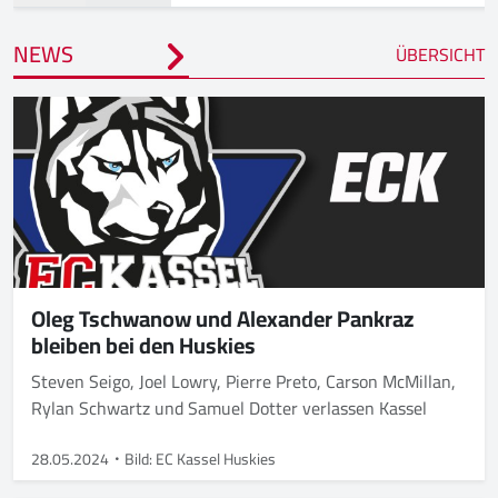
NEWS
ÜBERSICHT
Oleg Tschwanow und Alexander Pankraz
bleiben bei den Huskies
Steven Seigo, Joel Lowry, Pierre Preto, Carson McMillan,
Rylan Schwartz und Samuel Dotter verlassen Kassel
28.05.2024
Bild: EC Kassel Huskies