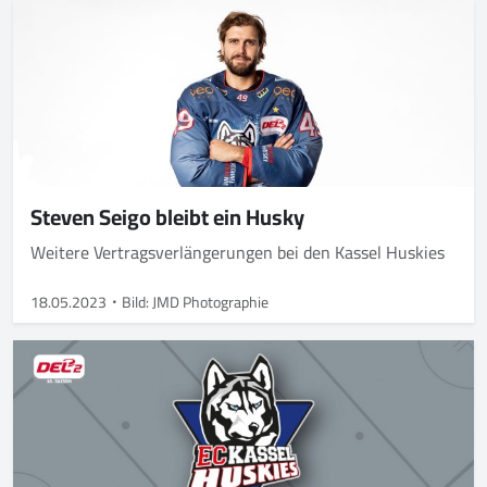
Steven Seigo bleibt ein Husky
Weitere Vertragsverlängerungen bei den Kassel Huskies
18.05.2023
Bild: JMD Photographie