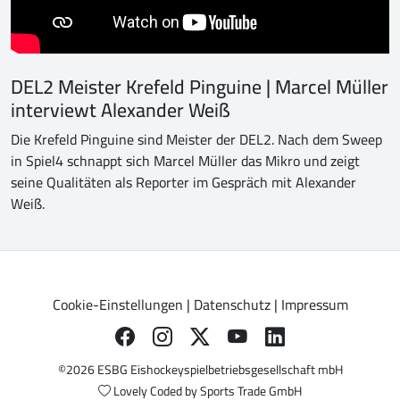
DEL2 Meister Krefeld Pinguine | Marcel Müller
interviewt Alexander Weiß
Die Krefeld Pinguine sind Meister der DEL2. Nach dem Sweep
in Spiel4 schnappt sich Marcel Müller das Mikro und zeigt
seine Qualitäten als Reporter im Gespräch mit Alexander
Weiß.
Cookie-Einstellungen
|
Datenschutz
|
Impressum
©2026 ESBG Eishockeyspielbetriebsgesellschaft mbH
Lovely Coded by
Sports Trade GmbH