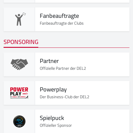
Fanbeauftragte
Fanbeauftragte der Clubs
SPONSORING
Partner
Offizielle Partner der DEL2
Powerplay
Der Business-Club der DEL2
Spielpuck
Offizieller Sponsor