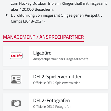
zum Hockey Outdoor Triple in Klingenthal) mit insgesamt
über 120.000 Besuchern.
Durchführung von insgesamt 5 ligaeigenen Perspektiv
Camps (2018-2024).
MANAGEMENT / ANSPRECHPARTNER
Ligabüro
Ansprechpartner der Ligagesellschaft
DEL2-Spielervermittler
Offizielle DEL2 Spielervermittler
DEL2-Fotografen
Offizielle DEL2 Fotografen