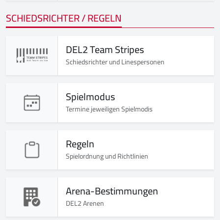
SCHIEDSRICHTER / REGELN
DEL2 Team Stripes
Schiedsrichter und Linespersonen
Spielmodus
Termine jeweiligen Spielmodis
Regeln
Spielordnung und Richtlinien
Arena-Bestimmungen
DEL2 Arenen