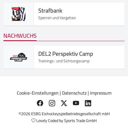
Strafbank
Sperren und Vergehen
NACHWUCHS
DEL2 Perspektiv Camp
Trainings- und Sichtungscamp
Cookie-Einstellungen
|
Datenschutz
|
Impressum
©2026 ESBG Eishockeyspielbetriebsgesellschaft mbH
Lovely Coded by
Sports Trade GmbH