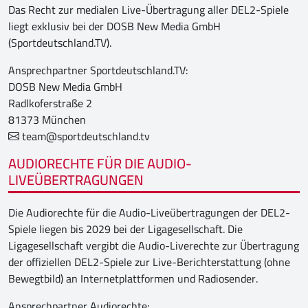
Das Recht zur medialen Live-Übertragung aller DEL2-Spiele
liegt exklusiv bei der DOSB New Media GmbH
(Sportdeutschland.TV).
Ansprechpartner Sportdeutschland.TV:
DOSB New Media GmbH
Radlkoferstraße 2
81373 München
team@sportdeutschland.tv
AUDIORECHTE FÜR DIE AUDIO-
LIVEÜBERTRAGUNGEN
Die Audiorechte für die Audio-Liveübertragungen der DEL2-
Spiele liegen bis 2029 bei der Ligagesellschaft. Die
Ligagesellschaft vergibt die Audio-Liverechte zur Übertragung
der offiziellen DEL2-Spiele zur Live-Berichterstattung (ohne
Bewegtbild) an Internetplattformen und Radiosender.
Ansprechpartner Audiorechte: