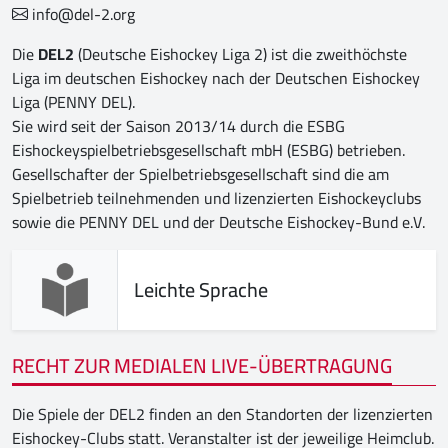
info@del-2.org
Die
DEL2
(Deutsche Eishockey Liga 2) ist die zweithöchste
Liga im deutschen Eishockey nach der Deutschen Eishockey
Liga (PENNY DEL).
Sie wird seit der Saison 2013/14 durch die ESBG
Eishockeyspielbetriebsgesellschaft mbH (ESBG) betrieben.
Gesellschafter der Spielbetriebsgesellschaft sind die am
Spielbetrieb teilnehmenden und lizenzierten Eishockeyclubs
sowie die PENNY DEL und der Deutsche Eishockey-Bund e.V.
Leichte Sprache
RECHT ZUR MEDIALEN LIVE-ÜBERTRAGUNG
Die Spiele der DEL2 finden an den Standorten der lizenzierten
Eishockey-Clubs statt. Veranstalter ist der jeweilige Heimclub.