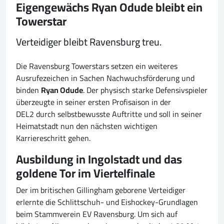
Eigengewächs Ryan Odude bleibt ein
Towerstar
Verteidiger bleibt Ravensburg treu.
Die Ravensburg Towerstars setzen ein weiteres
Ausrufezeichen in Sachen Nachwuchsförderung und
binden
Ryan Odude
. Der physisch starke Defensivspieler
überzeugte in seiner ersten Profisaison in der
DEL2 durch selbstbewusste Auftritte und soll in seiner
Heimatstadt nun den nächsten wichtigen
Karriereschritt gehen.
Ausbildung in Ingolstadt und das
goldene Tor im Viertelfinale
Der im britischen Gillingham geborene Verteidiger
erlernte die Schlittschuh- und Eishockey-Grundlagen
beim Stammverein EV Ravensburg. Um sich auf