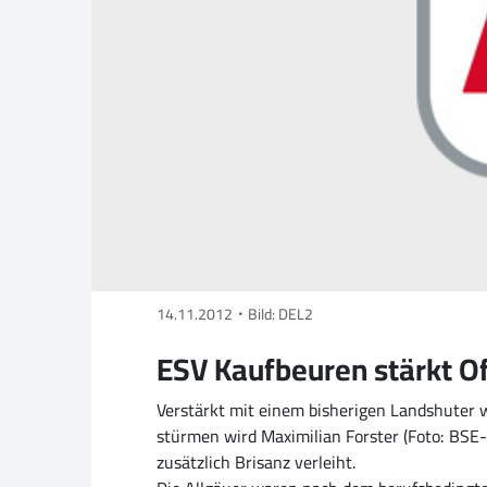
14.11.2012
Bild: DEL2
ESV Kaufbeuren stärkt Of
Verstärkt mit einem bisherigen Landshuter w
stürmen wird Maximilian Forster (Foto: BSE-
zusätzlich Brisanz verleiht.