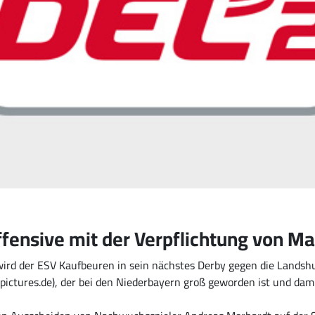
fensive mit der Verpflichtung von Ma
ird der ESV Kaufbeuren in sein nächstes Derby gegen die Landshut
pictures.de), der bei den Niederbayern groß geworden ist und dam