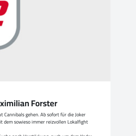
ximilian Forster
 Cannibals gehen. Ab sofort für die Joker
it dem sowieso immer reizvollen Lokalfight