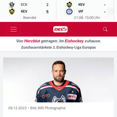
2
-
ECK
KEV
5
-
KEV
VIF
Beendet
21.08. 15:00 Uhr
Von
Herzblut
getragen. Im
Eishockey
zuhause.
Zuschauerstärkste 2. Eishockey-Liga Europas
09.12.2023
Bild: JMD Photographie