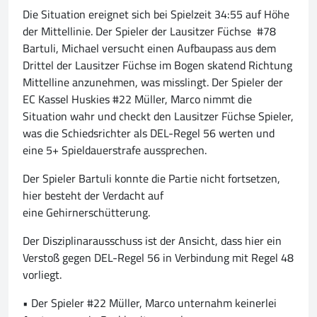
Die Situation ereignet sich bei Spielzeit 34:55 auf Höhe
der Mittellinie. Der Spieler der Lausitzer Füchse #78
Bartuli, Michael versucht einen Aufbaupass aus dem
Drittel der Lausitzer Füchse im Bogen skatend Richtung
Mittelline anzunehmen, was misslingt. Der Spieler der
EC Kassel Huskies #22 Müller, Marco nimmt die
Situation wahr und checkt den Lausitzer Füchse Spieler,
was die Schiedsrichter als DEL-Regel 56 werten und
eine 5+ Spieldauerstrafe aussprechen.
Der Spieler Bartuli konnte die Partie nicht fortsetzen,
hier besteht der Verdacht auf
eine Gehirnerschütterung.
Der Disziplinarausschuss ist der Ansicht, dass hier ein
Verstoß gegen DEL-Regel 56 in Verbindung mit Regel 48
vorliegt.
• Der Spieler #22 Müller, Marco unternahm keinerlei