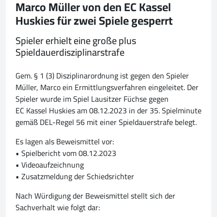
Marco Müller von den EC Kassel
Huskies für zwei Spiele gesperrt
Spieler erhielt eine große plus
Spieldauerdisziplinarstrafe
Gem. § 1 (3) Disziplinarordnung ist gegen den Spieler
Müller, Marco ein Ermittlungsverfahren eingeleitet. Der
Spieler wurde im Spiel Lausitzer Füchse gegen
EC Kassel Huskies am 08.12.2023 in der 35. Spielminute
gemäß DEL-Regel 56 mit einer Spieldauerstrafe belegt.
Es lagen als Beweismittel vor:
• Spielbericht vom 08.12.2023
• Videoaufzeichnung
• Zusatzmeldung der Schiedsrichter
Nach Würdigung der Beweismittel stellt sich der
Sachverhalt wie folgt dar: