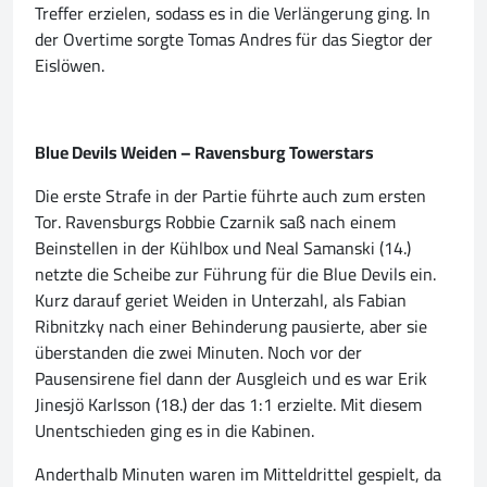
Treffer erzielen, sodass es in die Verlängerung ging. In
der Overtime sorgte Tomas Andres für das Siegtor der
Eislöwen.
Blue Devils Weiden – Ravensburg Towerstars
Die erste Strafe in der Partie führte auch zum ersten
Tor. Ravensburgs Robbie Czarnik saß nach einem
Beinstellen in der Kühlbox und Neal Samanski (14.)
netzte die Scheibe zur Führung für die Blue Devils ein.
Kurz darauf geriet Weiden in Unterzahl, als Fabian
Ribnitzky nach einer Behinderung pausierte, aber sie
überstanden die zwei Minuten. Noch vor der
Pausensirene fiel dann der Ausgleich und es war Erik
Jinesjö Karlsson (18.) der das 1:1 erzielte. Mit diesem
Unentschieden ging es in die Kabinen.
Anderthalb Minuten waren im Mitteldrittel gespielt, da