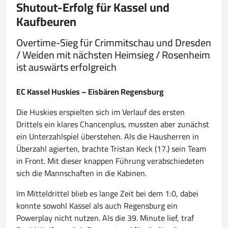
Shutout-Erfolg für Kassel und
Kaufbeuren
Overtime-Sieg für Crimmitschau und Dresden
/ Weiden mit nächsten Heimsieg / Rosenheim
ist auswärts erfolgreich
EC Kassel Huskies – Eisbären Regensburg
Die Huskies erspielten sich im Verlauf des ersten
Drittels ein klares Chancenplus, mussten aber zunächst
ein Unterzahlspiel überstehen. Als die Hausherren in
Überzahl agierten, brachte Tristan Keck (17.) sein Team
in Front. Mit dieser knappen Führung verabschiedeten
sich die Mannschaften in die Kabinen.
Im Mitteldrittel blieb es lange Zeit bei dem 1:0, dabei
konnte sowohl Kassel als auch Regensburg ein
Powerplay nicht nutzen. Als die 39. Minute lief, traf