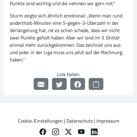
Punkte sind wichtig und die nehmen wir gern mit.“
Sturm zeigte sich ähnlich emotional: „Wenn man rund
anderthalb Minuten eine 5-gegen-3-Überzahl in der
Verlängerung hat, ist es schon schade, dass wir nicht
zwei Punkte geholt haben. Aber wir sind im 3. Drittel
einmal mehr zurückgekommen. Das zeichnet uns aus
und jeder in der Liga muss uns jetzt auf der Rechnung
haben.“
Link teilen:
Cookie-Einstellungen
|
Datenschutz
|
Impressum