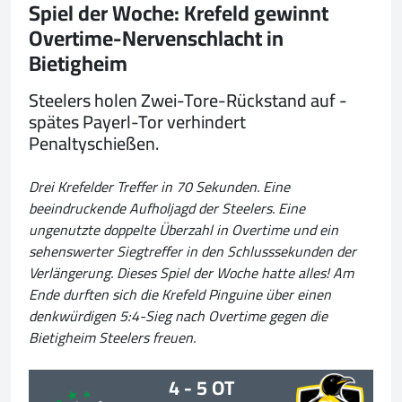
Spiel der Woche: Krefeld gewinnt
Overtime-Nervenschlacht in
Bietigheim
Steelers holen Zwei-Tore-Rückstand auf -
spätes Payerl-Tor verhindert
Penaltyschießen.
Drei Krefelder Treffer in 70 Sekunden. Eine
beeindruckende Aufholjagd der Steelers. Eine
ungenutzte doppelte Überzahl in Overtime und ein
sehenswerter Siegtreffer in den Schlusssekunden der
Verlängerung. Dieses Spiel der Woche hatte alles! Am
Ende durften sich die Krefeld Pinguine über einen
denkwürdigen 5:4-Sieg nach Overtime gegen die
Bietigheim Steelers freuen.
4 - 5 OT