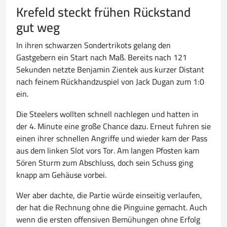
Krefeld steckt frühen Rückstand
gut weg
In ihren schwarzen Sondertrikots gelang den
Gastgebern ein Start nach Maß. Bereits nach 121
Sekunden netzte Benjamin Zientek aus kurzer Distant
nach feinem Rückhandzuspiel von Jack Dugan zum 1:0
ein.
Die Steelers wollten schnell nachlegen und hatten in
der 4. Minute eine große Chance dazu. Erneut fuhren sie
einen ihrer schnellen Angriffe und wieder kam der Pass
aus dem linken Slot vors Tor. Am langen Pfosten kam
Sören Sturm zum Abschluss, doch sein Schuss ging
knapp am Gehäuse vorbei.
Wer aber dachte, die Partie würde einseitig verlaufen,
der hat die Rechnung ohne die Pinguine gemacht. Auch
wenn die ersten offensiven Bemühungen ohne Erfolg