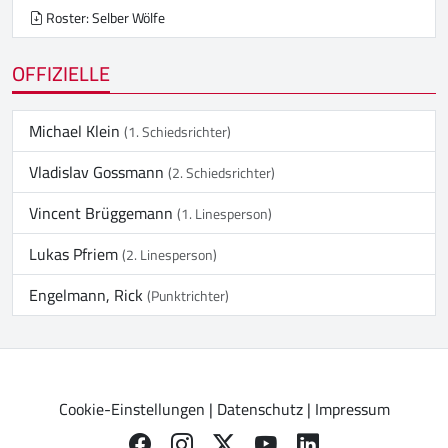
Roster: Selber Wölfe
OFFIZIELLE
Michael Klein
(1. Schiedsrichter)
Vladislav Gossmann
(2. Schiedsrichter)
Vincent Brüggemann
(1. Linesperson)
Lukas Pfriem
(2. Linesperson)
Engelmann, Rick
(Punktrichter)
Cookie-Einstellungen
|
Datenschutz
|
Impressum