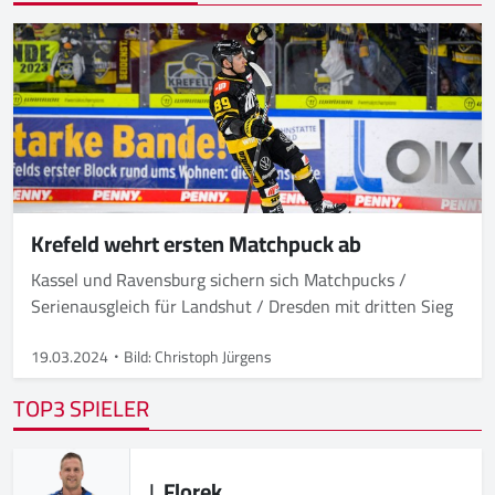
Krefeld wehrt ersten Matchpuck ab
Kassel und Ravensburg sichern sich Matchpucks /
Serienausgleich für Landshut / Dresden mit dritten Sieg
19.03.2024
Bild: Christoph Jürgens
TOP3 SPIELER
J.
Florek