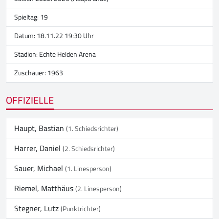
Spieltag: 19
Datum: 18.11.22 19:30 Uhr
Stadion:
Echte Helden Arena
Zuschauer: 1963
OFFIZIELLE
Haupt, Bastian
(1. Schiedsrichter)
Harrer, Daniel
(2. Schiedsrichter)
Sauer, Michael
(1. Linesperson)
Riemel, Matthäus
(2. Linesperson)
Stegner, Lutz
(Punktrichter)