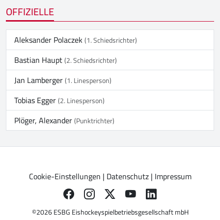
OFFIZIELLE
Aleksander Polaczek
(1. Schiedsrichter)
Bastian Haupt
(2. Schiedsrichter)
Jan Lamberger
(1. Linesperson)
Tobias Egger
(2. Linesperson)
Plöger, Alexander
(Punktrichter)
Cookie-Einstellungen
|
Datenschutz
|
Impressum
©2026 ESBG Eishockeyspielbetriebsgesellschaft mbH