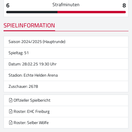
6
8
Strafminuten
SPIELINFORMATION
Saison 2024/2025 (Hauptrunde)
Spieltag: 51
Datum: 28.02.25 19:30 Uhr
Stadion:
Echte Helden Arena
Zuschauer: 2678
Offzieller Spielbericht
Roster: EHC Freiburg
Roster: Selber Wölfe