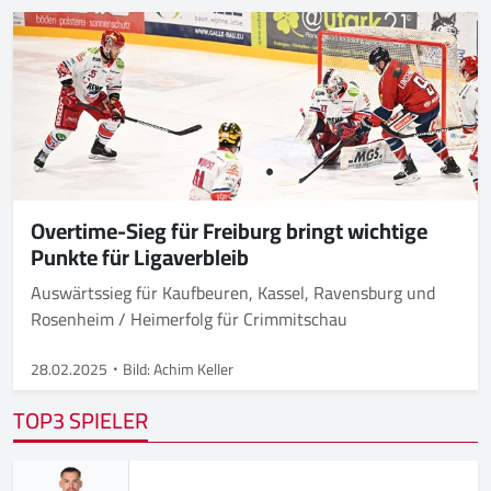
Overtime-Sieg für Freiburg bringt wichtige
Punkte für Ligaverbleib
Auswärtssieg für Kaufbeuren, Kassel, Ravensburg und
Rosenheim / Heimerfolg für Crimmitschau
28.02.2025
Bild: Achim Keller
TOP3 SPIELER