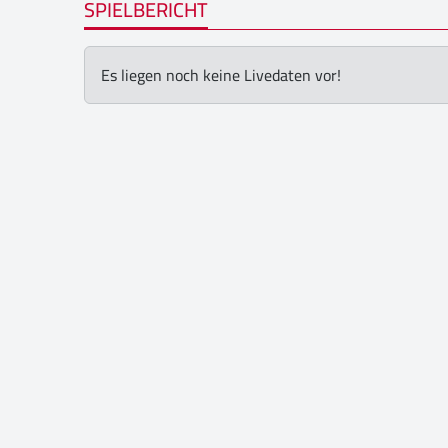
SPIELBERICHT
Es liegen noch keine Livedaten vor!