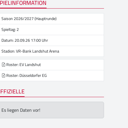
PIELINFORMATION
Saison 2026/2027 (Hauptrunde)
Spieltag: 2
Datum: 20.09.26 17:00 Uhr
Stadion:
VR-Bank Landshut Arena
Roster: EV Landshut
Roster: Düsseldorfer EG
FFIZIELLE
Es liegen Daten vor!