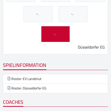
-.
-.
-.
Düsseldorfer EG
SPIELINFORMATION
Roster: EV Landshut
Roster: Düsseldorfer EG
COACHES