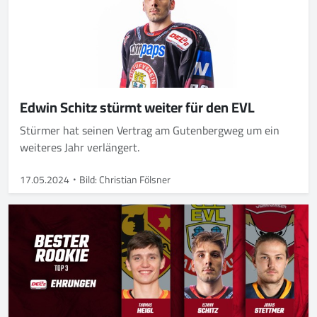
Edwin Schitz stürmt weiter für den EVL
Stürmer hat seinen Vertrag am Gutenbergweg um ein
weiteres Jahr verlängert.
17.05.2024
Bild: Christian Fölsner