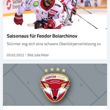
Saisonaus für Feodor Boiarchinov
Stürmer zog sich eine schwere Oberkörperverletzung zu
05.02.2022
Bild: Julia Peter