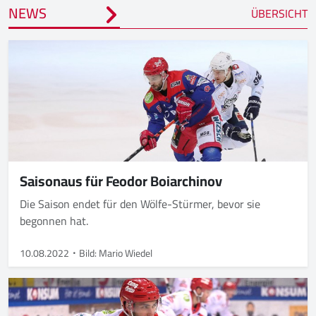
NEWS
ÜBERSICHT
Saisonaus für Feodor Boiarchinov
Die Saison endet für den Wölfe-Stürmer, bevor sie
begonnen hat.
10.08.2022
Bild: Mario Wiedel