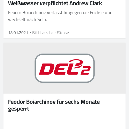
Weißwasser verpflichtet Andrew Clark
Feodor Boiarchinov verlässt hingegen die Füchse und
wechselt nach Selb.
18.01.2021
Bild: Lausitzer Füchse
Feodor Boiarchinov für sechs Monate
gesperrt