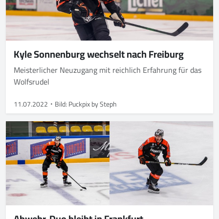
Kyle Sonnenburg wechselt nach Freiburg
Meisterlicher Neuzugang mit reichlich Erfahrung für das
Wolfsrudel
11.07.2022
Bild: Puckpix by Steph
Abwehr-Duo bleibt in Frankfurt