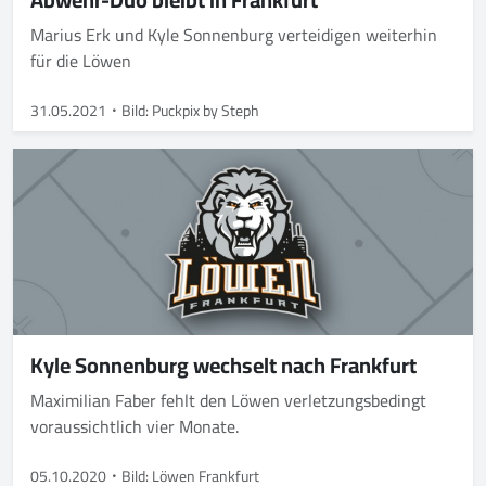
Marius Erk und Kyle Sonnenburg verteidigen weiterhin
für die Löwen
31.05.2021
Bild: Puckpix by Steph
Kyle Sonnenburg wechselt nach Frankfurt
Maximilian Faber fehlt den Löwen verletzungsbedingt
voraussichtlich vier Monate.
05.10.2020
Bild: Löwen Frankfurt