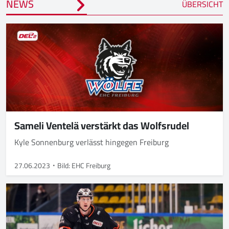
NEWS
ÜBERSICHT
Sameli Ventelä verstärkt das Wolfsrudel
Kyle Sonnenburg verlässt hingegen Freiburg
27.06.2023
Bild: EHC Freiburg