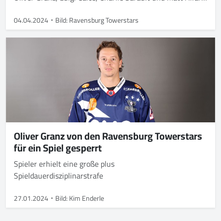
verlassen hingegen den Club
04.04.2024
Bild: Ravensburg Towerstars
Oliver Granz von den Ravensburg Towerstars
für ein Spiel gesperrt
Spieler erhielt eine große plus
Spieldauerdisziplinarstrafe
27.01.2024
Bild: Kim Enderle