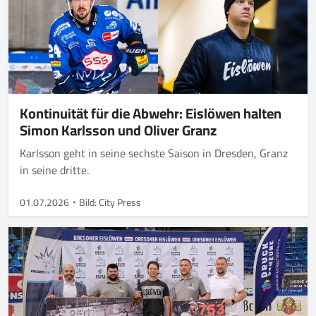
Kontinuität für die Abwehr: Eislöwen halten
Simon Karlsson und Oliver Granz
Karlsson geht in seine sechste Saison in Dresden, Granz
in seine dritte.
01.07.2026
Bild: City Press