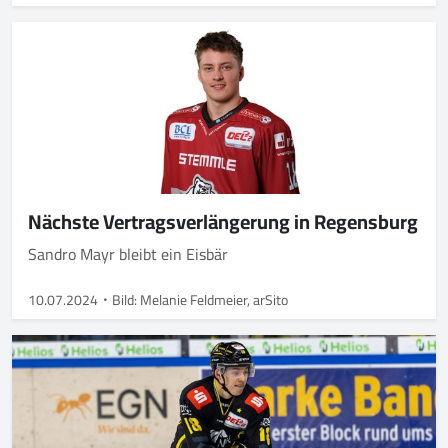
Nächste Vertragsverlängerung in Regensburg
Sandro Mayr bleibt ein Eisbär
10.07.2024
Bild: Melanie Feldmeier, arSito