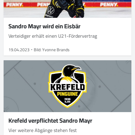
Sandro Mayr wird ein Eisbär
Verteidiger erhält einen U21-Fördervertrag
19.04.2023
Bild: Yvonne Brands
Krefeld verpflichtet Sandro Mayr
Vier weitere Abgänge stehen fest