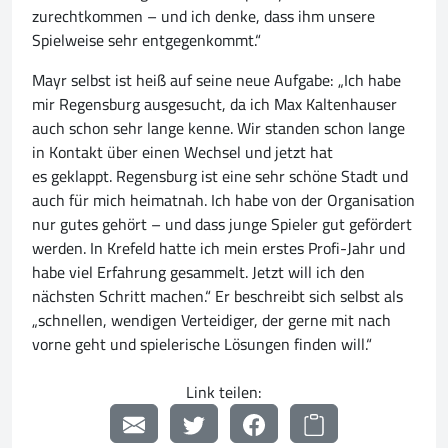
zurechtkommen – und ich denke, dass ihm unsere
Spielweise sehr entgegenkommt.“
Mayr selbst ist heiß auf seine neue Aufgabe: „Ich habe
mir Regensburg ausgesucht, da ich Max Kaltenhauser
auch schon sehr lange kenne. Wir standen schon lange
in Kontakt über einen Wechsel und jetzt hat
es geklappt. Regensburg ist eine sehr schöne Stadt und
auch für mich heimatnah. Ich habe von der Organisation
nur gutes gehört – und dass junge Spieler gut gefördert
werden. In Krefeld hatte ich mein erstes Profi-Jahr und
habe viel Erfahrung gesammelt. Jetzt will ich den
nächsten Schritt machen.“ Er beschreibt sich selbst als
„schnellen, wendigen Verteidiger, der gerne mit nach
vorne geht und spielerische Lösungen finden will.“
Link teilen: