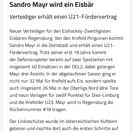
Sandro Mayr wird ein Eisbär
Verteidiger erhält einen U21-Fördervertrag
Neuer Verteidiger für den Eishockey-Zweitligisten
Eisbären Regensburg: Von den Krefeld Pinguinen kommt
Sandro Mayr in die Domstadt und erhält einen U21-
Fördervertrag. Trotz seiner erst 19 Jahre kommt
der Defensivspieler bereits auf zwei Spielzeiten mit
insgesamt 40 Einsätzen in der DEL2, dabei gelangen
Mayr drei Assists. In der abgelaufenen Saison ging er
nicht nur 32 Mal für Krefeld aufs Eis, sondern spielte
auch insgesamt 26 Mal in der Oberliga Nord (drei Tore
und neun Vorlagen für zwölf Punkte) für Diez-Limburg
und die Krefelder U23. Mayr wird in Regensburg die
Rückennummer #18 tragen.
Der Linksschütze wurde im österreichischen Kufstein
geboren und machte dort auch die ersten Schritte auf