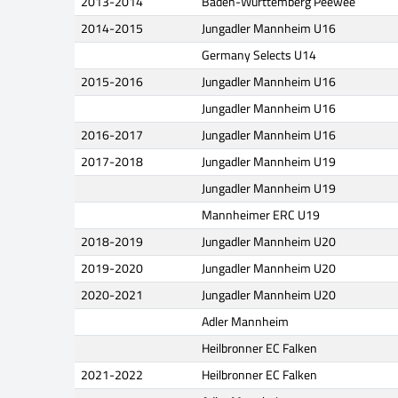
2013-2014
Baden-Württemberg Peewee
2014-2015
Jungadler Mannheim U16
Germany Selects U14
2015-2016
Jungadler Mannheim U16
Jungadler Mannheim U16
2016-2017
Jungadler Mannheim U16
2017-2018
Jungadler Mannheim U19
Jungadler Mannheim U19
Mannheimer ERC U19
2018-2019
Jungadler Mannheim U20
2019-2020
Jungadler Mannheim U20
2020-2021
Jungadler Mannheim U20
Adler Mannheim
Heilbronner EC Falken
2021-2022
Heilbronner EC Falken