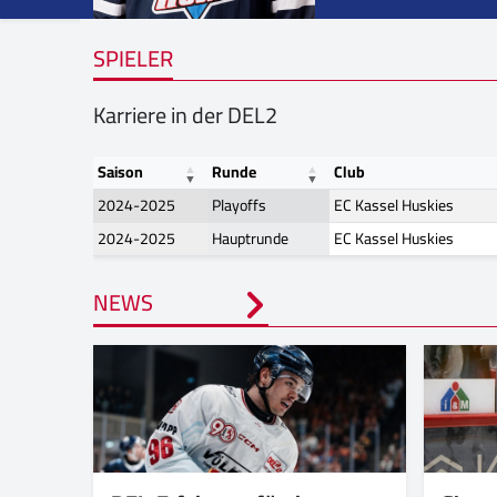
SPIELER
Karriere in der DEL2
Saison
Runde
Club
2024-2025
Playoffs
EC Kassel Huskies
2024-2025
Hauptrunde
EC Kassel Huskies
NEWS