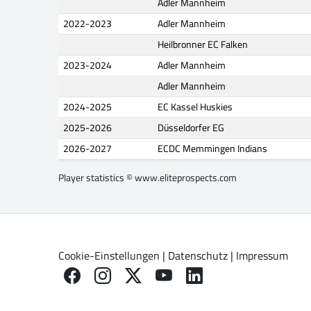
Adler Mannheim
2022-2023
Adler Mannheim
Heilbronner EC Falken
2023-2024
Adler Mannheim
Adler Mannheim
2024-2025
EC Kassel Huskies
2025-2026
Düsseldorfer EG
2026-2027
ECDC Memmingen Indians
Player statistics ©
www.eliteprospects.com
Cookie-Einstellungen
|
Datenschutz
|
Impressum