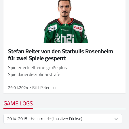
Stefan Reiter von den Starbulls Rosenheim
für zwei Spiele gesperrt
Spieler erhielt eine große plus
Spieldauerdisziplinarstrafe
29.01.2024
Bild: Peter Lion
GAME LOGS