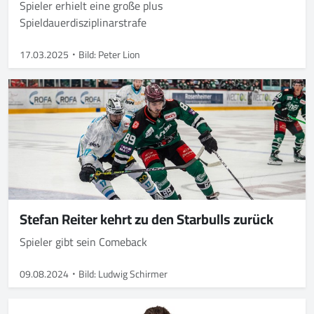
Spieler erhielt eine große plus
Spieldauerdisziplinarstrafe
17.03.2025
Bild: Peter Lion
Stefan Reiter kehrt zu den Starbulls zurück
Spieler gibt sein Comeback
09.08.2024
Bild: Ludwig Schirmer