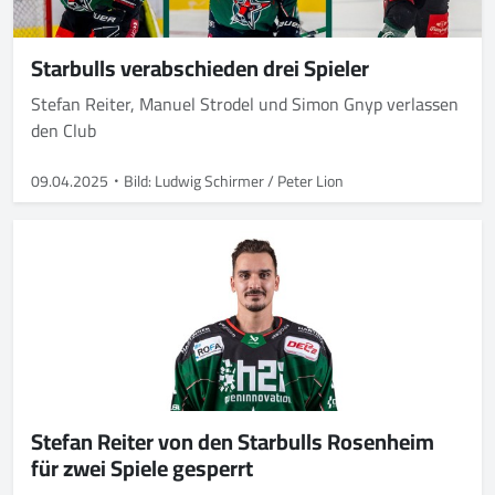
Starbulls verabschieden drei Spieler
Stefan Reiter, Manuel Strodel und Simon Gnyp verlassen
den Club
09.04.2025
Bild: Ludwig Schirmer / Peter Lion
Stefan Reiter von den Starbulls Rosenheim
für zwei Spiele gesperrt